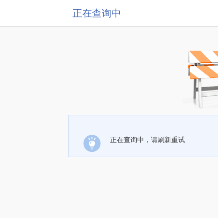
正在查询中
正在查询中，请刷新重试